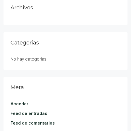
Archivos
Categorías
No hay categorías
Meta
Acceder
Feed de entradas
Feed de comentarios