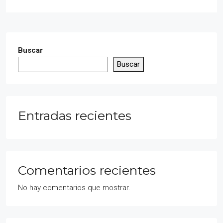
Buscar
Buscar
Entradas recientes
Comentarios recientes
No hay comentarios que mostrar.