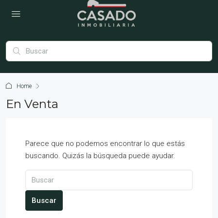
Home
En Venta
Parece que no podemos encontrar lo que estás
buscando. Quizás la búsqueda puede ayudar.
Buscar