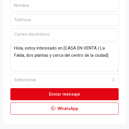
Seleccionar
Enviar mensaje
WhatsApp