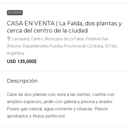
EN VENTA
CASA EN VENTA | La Falda, dos plantas y
cerca del centro de la ciudad
Lamadrid, Centro, Municipio de La Falda, Pedanía San
Antonio, Departamento Punilla, Provincia de Córdoba, X5166,
Argentina
USD 135,000$
Descripción
Casa de dos plantas con vista a las sierras, cuenta con
amplios espacios, jardín con galería y piscina y asador.
Posee gas natural, agua corriente y cloacas. Planos
aprobados y títulos perfectos