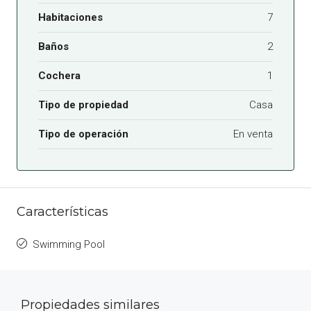
Habitaciones
7
Baños
2
Cochera
1
Tipo de propiedad
Casa
Tipo de operación
En venta
Características
Swimming Pool
Propiedades similares