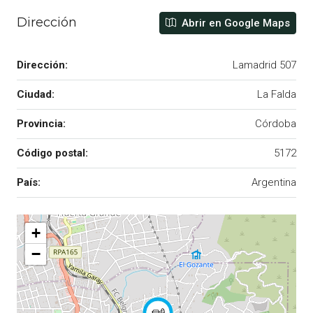
Dirección
Abrir en Google Maps
Dirección:
Lamadrid 507
Ciudad:
La Falda
Provincia:
Córdoba
Código postal:
5172
País:
Argentina
+
−