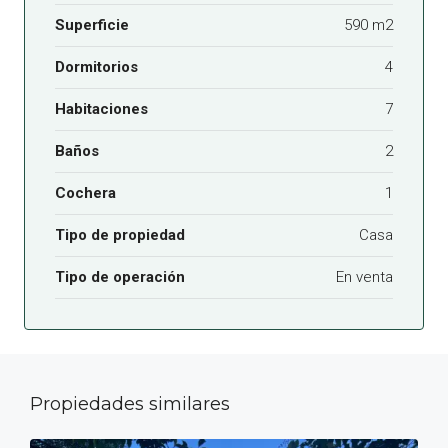
Superficie
590 m2
Dormitorios
4
Habitaciones
7
Baños
2
Cochera
1
Tipo de propiedad
Casa
Tipo de operación
En venta
Propiedades similares