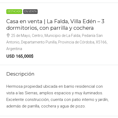
DESTACADO
EN VENTA
Casa en venta | La Falda, Villa Edén – 3
dormitorios, con parrilla y cochera
25 de Mayo, Centro, Municipio de La Falda, Pedanía San
Antonio, Departamento Punilla, Provincia de Córdoba, X5166,
Argentina
USD 165,000$
Descripción
Hermosa propiedad ubicada en barrio residencial con
vista a las Sierras, amplios espacios y muy iluminados.
Excelente construcción, cuenta con patio interno y jardín,
además de parrilla, cochera y agua de pozo.