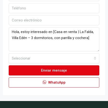
Seleccionar
Enviar mensaje
WhatsApp