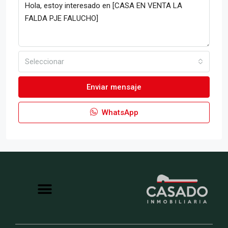
Seleccionar
Enviar mensaje
WhatsApp