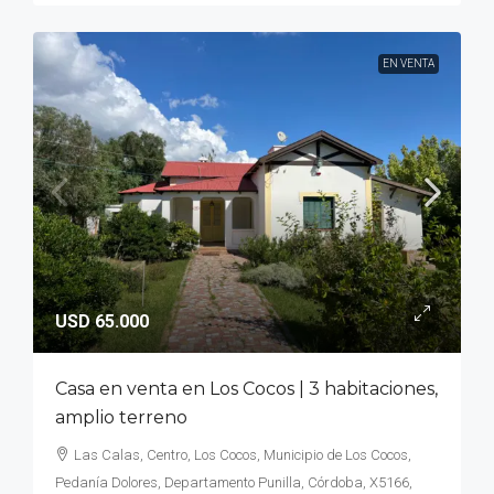
EN VENTA
USD 65.000
Casa en venta en Los Cocos | 3 habitaciones,
amplio terreno
Las Calas, Centro, Los Cocos, Municipio de Los Cocos,
Pedanía Dolores, Departamento Punilla, Córdoba, X5166,