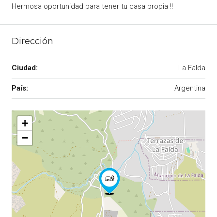
Hermosa oportunidad para tener tu casa propia !!
Dirección
Ciudad:
La Falda
País:
Argentina
+
−