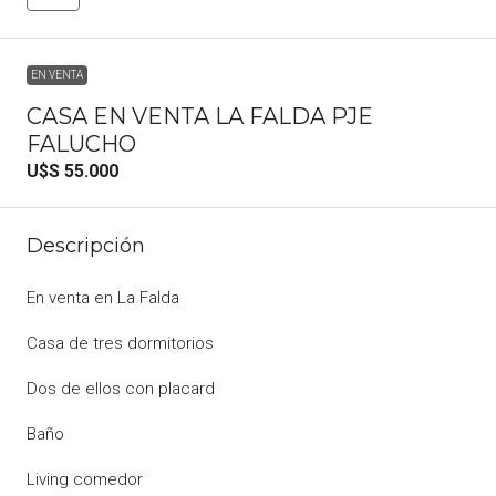
EN VENTA
CASA EN VENTA LA FALDA PJE
FALUCHO
U$S 55.000
Descripción
En venta en La Falda
Casa de tres dormitorios
Dos de ellos con placard
Baño
Living comedor