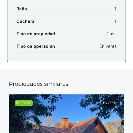
Baño
1
Cochera
1
Tipo de propiedad
Casa
Tipo de operación
En venta
Propiedades similares
DESTACADO
EN VENTA