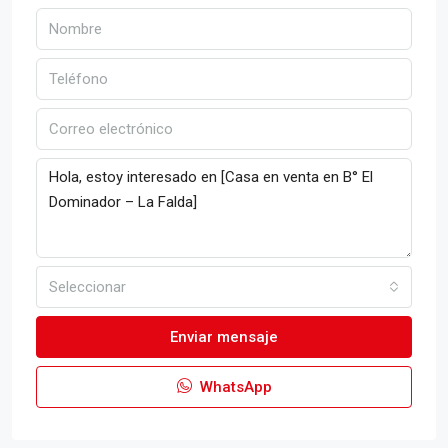
Seleccionar
Enviar mensaje
WhatsApp