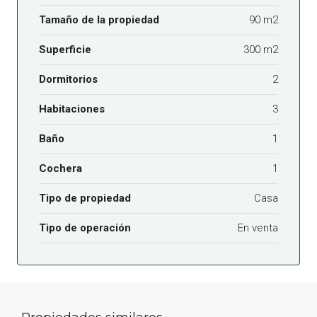
Tamaño de la propiedad
90 m2
Superficie
300 m2
Dormitorios
2
Habitaciones
3
Baño
1
Cochera
1
Tipo de propiedad
Casa
Tipo de operación
En venta