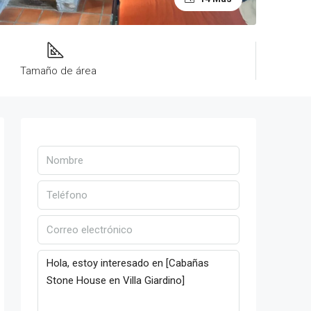
Tamaño de área