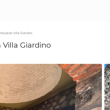
ouse en Villa Giardino
Villa Giardino