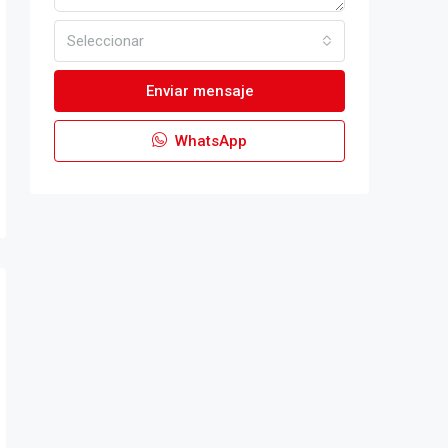
Seleccionar
Enviar mensaje
WhatsApp