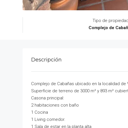
Tipo de propieda
Complejo de Caba
Descripción
Complejo de Cabañas ubicado en la localidad de Vi
Superficie de terreno de 3000 m² y 893 m² cubier
Casona principal:
2 habitaciones con baño
1 Cocina
1 Living comedor.
1 Sala de estar en la planta alta